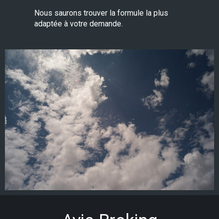
Nous saurons trouver la formule la plus
adaptée à votre demande.