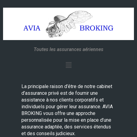
Toutes les assurances aériennes
La principale raison d’être de notre cabinet
d’assurance privé est de fournir une
assistance à nos clients corporatifs et
individuels pour gérer leur assurance. AVIA
BROKING vous offre une approche
personnalisée pour la mise en place d’une
assurance adaptée, des services étendus
et des conseils judicieux.